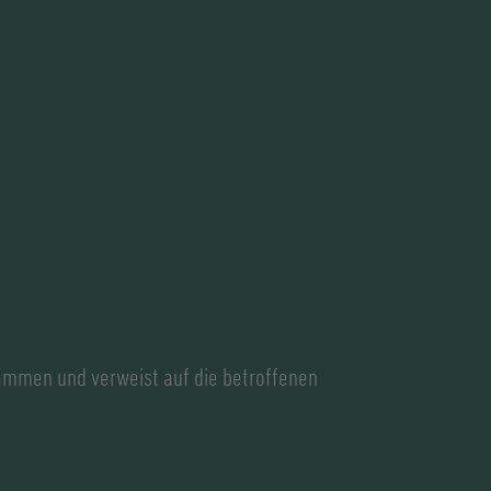
sammen und verweist auf die betroffenen