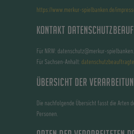
https://www.merkur-spielbanken.de/impres
Kontakt Datenschutzbeauf
Für NRW: datenschutz@merkur-spielbanken
Für Sachsen-Anhalt:
datenschutzbeauftrag
Übersicht der Verarbeitu
Die nachfolgende Übersicht fasst die Arten 
Personen.