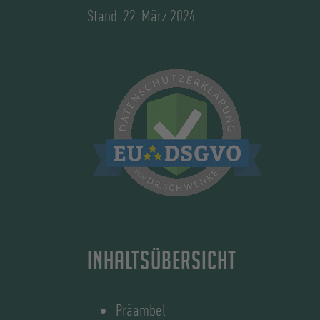
Stand: 22. März 2024
Inhaltsübersicht
Präambel