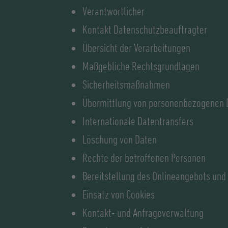
Verantwortlicher
Kontakt Datenschutzbeauftragter
Übersicht der Verarbeitungen
Maßgebliche Rechtsgrundlagen
Sicherheitsmaßnahmen
Übermittlung von personenbezogenen 
Internationale Datentransfers
Löschung von Daten
Rechte der betroffenen Personen
Bereitstellung des Onlineangebots und
Einsatz von Cookies
Kontakt- und Anfrageverwaltung