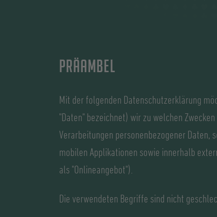
Präambel
Mit der folgenden Datenschutzerklärung möc
"Daten" bezeichnet) wir zu welchen Zwecken 
Verarbeitungen personenbezogener Daten, so
mobilen Applikationen sowie innerhalb exte
als "Onlineangebot").
Die verwendeten Begriffe sind nicht geschlec