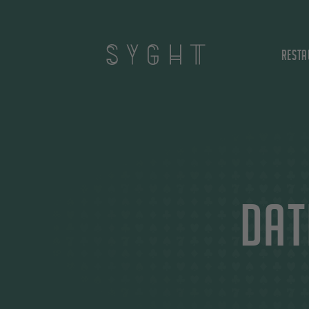
Resta
Dat