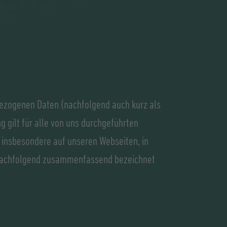
bezogenen Daten (nachfolgend auch kurz als
 gilt für alle von uns durchgeführten
insbesondere auf unseren Webseiten, in
e (nachfolgend zusammenfassend bezeichnet