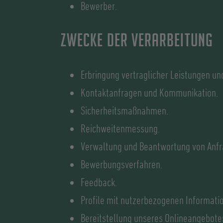
Bewerber.
Zwecke der Verarbeitung
Erbringung vertraglicher Leistungen und
Kontaktanfragen und Kommunikation.
Sicherheitsmaßnahmen.
Reichweitenmessung.
Verwaltung und Beantwortung von Anfr
Bewerbungsverfahren.
Feedback.
Profile mit nutzerbezogenen Informati
Bereitstellung unseres Onlineangebotes