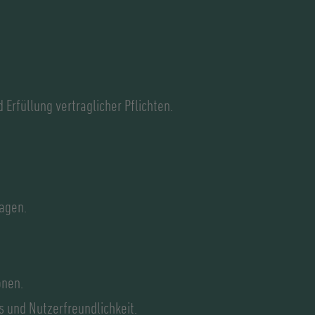
 Erfüllung vertraglicher Pflichten.
agen.
onen.
 und Nutzerfreundlichkeit.