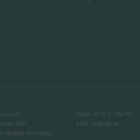
sanschrift:
Telefon: +49 (0) 231 7740-700
taurant SYGHT
e-Mail:
info@syght.de
der Spielbank Hohensyburg