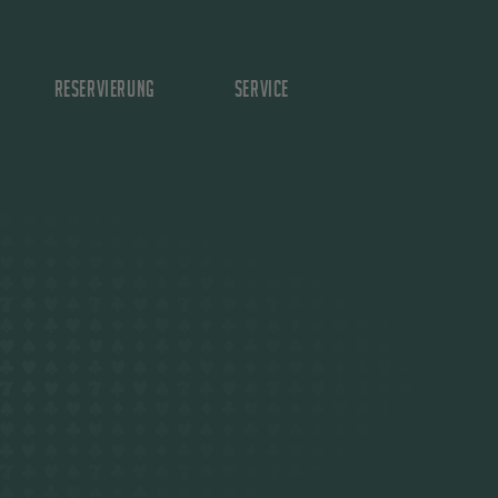
Reservierung
Service