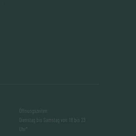
Öffnungszeiten:
Dienstag bis Samstag von 18 bis 23
Uhr*